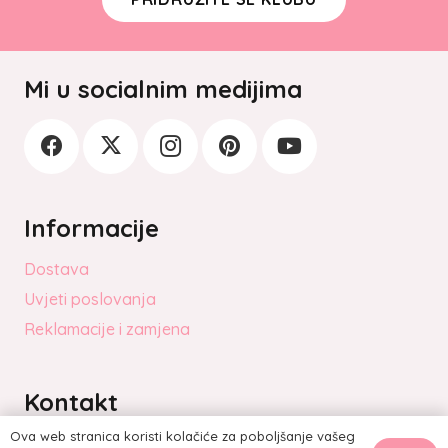
Mi u socialnim medijima
Informacije
Dostava
Uvjeti poslovanja
Reklamacije i zamjena
Kontakt
Ova web stranica koristi kolačiće za poboljšanje vašeg
info@topekstenzije.com