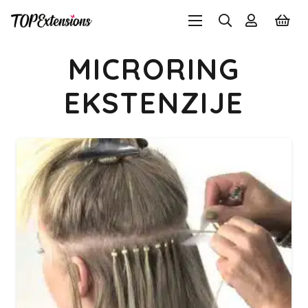
MICRORING
EKSTENZIJE