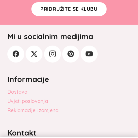
PRIDRUŽITE SE KLUBU
Mi u socialnim medijima
Informacije
Dostava
Uvjeti poslovanja
Reklamacije i zamjena
Kontakt