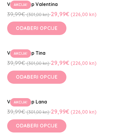
Valovit Rep Valentina
AKCIJA!
39,99
€
29,99
€
(301,00 kn)
(226,00 kn)
ODABERI OPCIJE
Valovit Rep Tina
AKCIJA!
39,99
€
29,99
€
(301,00 kn)
(226,00 kn)
ODABERI OPCIJE
Valovit Rep Lana
AKCIJA!
39,99
€
29,99
€
(301,00 kn)
(226,00 kn)
ODABERI OPCIJE