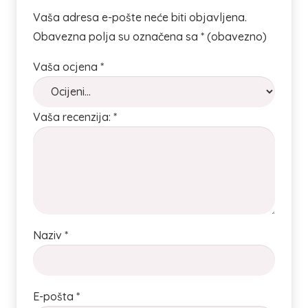
Vaša adresa e-pošte neće biti objavljena.
Obavezna polja su označena sa
* (obavezno)
Vaša ocjena
*
Vaša recenzija:
*
Naziv
*
E-pošta
*