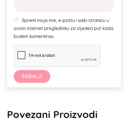
Spremi moje ime, e-poštu i web-stranicu u
ovom internet pregledniku za sljedeći put kada
budem komentirao.
Povezani Proizvodi